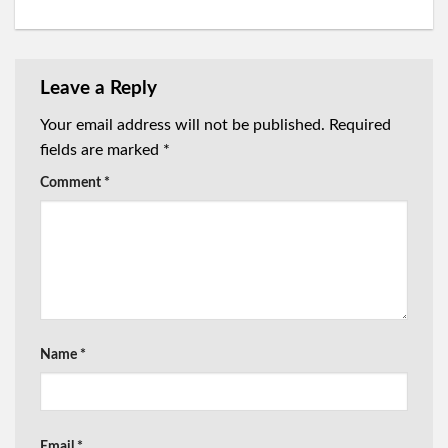
Leave a Reply
Your email address will not be published.
Required
fields are marked
*
Comment
*
Name
*
Email
*