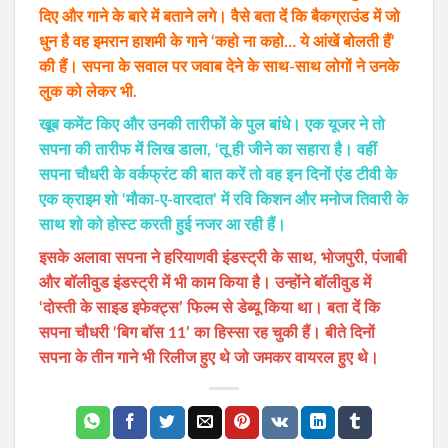
दिए और गाने के बारे में बताने लगे। वैसे बता दें कि बैकग्राउंड में जो
धुन है वह इमरान हाशमी के गाने ‘कहो ना कहो… ये आंखें बोलती हैं’
की हैं। सपना के सवाल पर जवाब देने के साथ-साथ लोगों ने उनके
लुक को लेकर भी.
खूब कमेंट किए और उनकी तारीफों के पुल बांधे। एक यूजर ने तो
सपना की तारीफ में लिख डाला, ‘तू ही जीने का सहारा है। वहीं
सपना चौधरी के वर्कफ्रंट की बात करें तो वह इन दिनों एंड टीवी के
एक क्राइम शो ‘मौका-ए-वारदात’ में रवि किशन और मनोज तिवारी के
साथ शो को होस्ट करती हुई नजर आ रही हैं।
इसके अलावा सपना ने हरियाणवी इंडस्ट्री के साथ, भोजपुरी, पंजाबी
और बॉलीवुड इंडस्ट्री में भी काम किया है। उन्होंने बॉलीवुड में
‘दोस्ती के साइड इफेक्ट्स’ फिल्म से डेब्यू किया था। बता दें कि
सपना चौधरी ‘बिग बॉस 11’ का हिस्सा रह चुकी हैं। बीते दिनों
सपना के तीन गाने भी रिलीज हुए थे जो जमकर वायरल हुए थे।