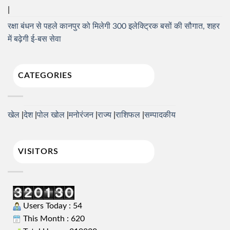
रक्षा बंधन से पहले कानपुर को मिलेगी 300 इलेक्ट्रिक बसों की सौगात, शहर
में बढ़ेगी ई-बस सेवा
CATEGORIES
खेल
देश
पोल खोल
मनोरंजन
राज्य
राशिफल
सम्पादकीय
VISITORS
Users Today : 54
This Month : 620