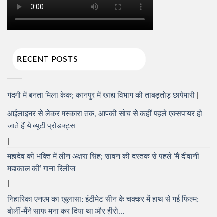
RECENT POSTS
गंदगी में बनता मिला केक; कानपुर में खाद्य विभाग की ताबड़तोड़ छापेमारी
आईलाइनर से लेकर मस्कारा तक, आपकी सोच से कहीं पहले एक्सपायर हो
जाते हैं ये ब्यूटी प्रोडक्ट्स
महादेव की भक्ति में लीन अक्षरा सिंह; सावन की दस्तक से पहले ‘मैं दीवानी
महाकाल की’ गाना रिलीज
निहारिका एनएम का खुलासा; इंटीमेट सीन के चक्कर में हाथ से गई फिल्म;
बोलीं-मैंने साफ मना कर दिया था और हीरो…