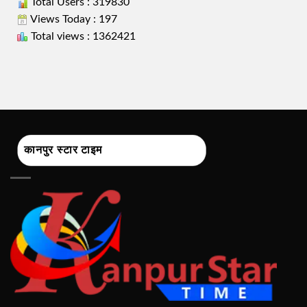
Total Users : 319830
Views Today : 197
Total views : 1362421
कानपुर स्टार टाइम