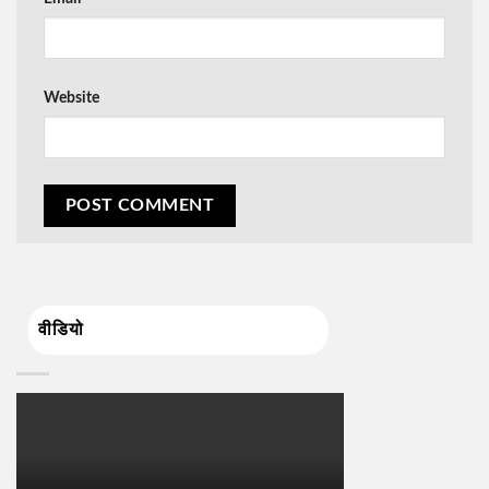
Website
वीडियो