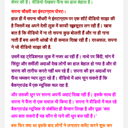
शेयर की है। वीडियो देखकर फैंस का हाल बेहाल है।
सपना चौधरी का इंस्टाग्राम पोस्ट-:
हाल ही में सपना चौधरी ने इंस्टाग्राम पर एक शॉर्ट वीडियो साझा की
है जिसमें वह अपने देसी लुक में काफी खूबसूरत लग रही हैं। खास
बात है कि वीडियो में ना तो सपना कुछ बोलती हैं और ना ही गाना
गाती हैं बस अपनी आंखों से ही कमाल दिखा रही हैं। दरअसल, सपना
ने जो वीडियो साझा की है.
उसमें वह ट्रेडिशनल लुक में नजर आ रही हैं। माथे पर बिंदी, मांग में
सिंदूर और शर्मीली अदाओं देख लोगों का हाल बेहाल हो गया है और वो
सपना की तारीफ करते नहीं थम रहे हैं। सपना की इन अदाओं पर
फैंस जमकर प्यार लुटा रहे हैं। वीडियो में आप सुन सकते हैं कि
बैकग्राउंड में एक म्यूजिक चल रहा है.
और उसकी धुन पर सपना अपनी अदाएं दिखा रही हैं। इसके साथ ही
सपना ने फैंस से एक सवाल भी किया है। सपना ने वीडियो में चल रहे
बैकग्राउंड म्यूजिक से संबंधित ही कैप्शन लिखा है और पूछा ‘क्या
आप बता सकते हैं यह कौन से गाने की धुन बज रही है।’
बस फिर क्या था इसके बाद लोगों ने लगातार कमेंट करने शुरू कर