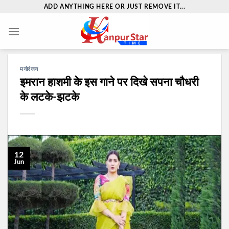
Skip
ADD ANYTHING HERE OR JUST REMOVE IT...
to
content
मनोरंजन
इमरान हाशमी के इस गाने पर दिखे सपना चौधरी
के लटके-झटके
12
Jun