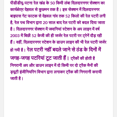
पीडीडीयू-पटना रेल खंड के 50 किमी लंबा दिलदारनगर सेक्शन का
कार्यक्षेत्र देहवल से कुछमन तक है। इस सेक्शन में दिलदारनगर
बाइपास गेट फाटक से देहवल गांव तक 52 किलो की रेल पटरी लगी
है, रेल पथ विभाग द्वारा 20 साल बाद रेल पटरी को बदल दिया जाता
है। दिलदारनगर सेक्शन में जमानियां स्टेशन के अप लाइन में वर्ष
2003 में बिछी 52 केजी की ही जर्जर रेल पटरी पर ट्रेनें दौड़ रही
हैं। वहीं, दिलदारनगर स्टेशन के डाउन लाइन की भी रेल पटरी जर्जर
रेल पटरी नहीं बदले जाने से ठंड के दिनों में
हो गयी है।
जगह-जगह पटरियां टूट जाती हैं।
ट्रैकों की होती है
निगरानी अप और डाउन लाइन में दो किमी पर दो ट्रैक मैनों की
ड्यूटी इंजीनियरिग विभाग द्वारा लगाकर ट्रैक की निगरानी करायी
जाती है।