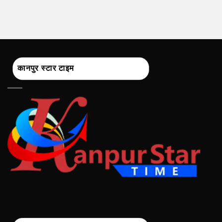
कानपुर स्टार टाइम