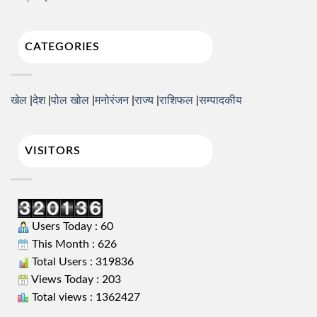
CATEGORIES
खेल
देश
पोल खोल
मनोरंजन
राज्य
राशिफल
सम्पादकीय
VISITORS
Users Today : 60
This Month : 626
Total Users : 319836
Views Today : 203
Total views : 1362427