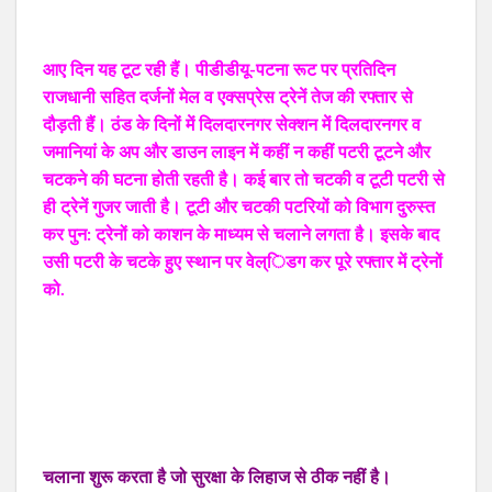
आए दिन यह टूट रही हैं। पीडीडीयू-पटना रूट पर प्रतिदिन
राजधानी सहित दर्जनों मेल व एक्सप्रेस ट्रेनें तेज की रफ्तार से
दौड़ती हैं। ठंड के दिनों में दिलदारनगर सेक्शन में दिलदारनगर व
जमानियां के अप और डाउन लाइन में कहीं न कहीं पटरी टूटने और
चटकने की घटना होती रहती है। कई बार तो चटकी व टूटी पटरी से
ही ट्रेनें गुजर जाती है। टूटी और चटकी पटरियों को विभाग दुरुस्त
कर पुन: ट्रेनों को काशन के माध्यम से चलाने लगता है। इसके बाद
उसी पटरी के चटके हुए स्थान पर वेल्िडग कर पूरे रफ्तार में ट्रेनों
को.
चलाना शुरू करता है जो सुरक्षा के लिहाज से ठीक नहीं है।