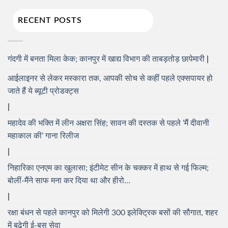
RECENT POSTS
गंदगी में बनता मिला केक; कानपुर में खाद्य विभाग की ताबड़तोड़ छापेमारी
आईलाइनर से लेकर मस्कारा तक, आपकी सोच से कहीं पहले एक्सपायर हो
जाते हैं ये ब्यूटी प्रोडक्ट्स
महादेव की भक्ति में लीन अक्षरा सिंह; सावन की दस्तक से पहले ‘मैं दीवानी
महाकाल की’ गाना रिलीज
निहारिका एनएम का खुलासा; इंटीमेट सीन के चक्कर में हाथ से गई फिल्म;
बोलीं-मैंने साफ मना कर दिया था और हीरो…
रक्षा बंधन से पहले कानपुर को मिलेगी 300 इलेक्ट्रिक बसों की सौगात, शहर
में बढ़ेगी ई-बस सेवा