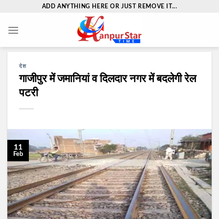
Skip
ADD ANYTHING HERE OR JUST REMOVE IT...
to
content
देश
गाजीपुर में जमानियां व दिलदार नगर में बदलेगी रेल
पटरी
11
Feb