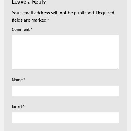
Leave a Reply
Your email address will not be published.
Required
fields are marked
*
Comment
*
Name
*
Email
*