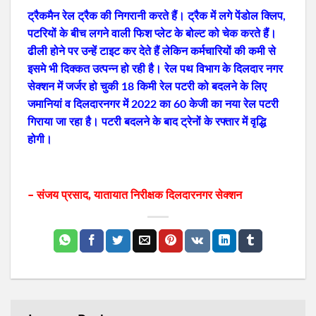
ट्रैकमैन रेल ट्रैक की निगरानी करते हैं। ट्रैक में लगे पेंडोल क्लिप,
पटरियों के बीच लगने वाली फिश प्लेट के बोल्ट को चेक करते हैं।
ढीली होने पर उन्हें टाइट कर देते हैं लेकिन कर्मचारियों की कमी से
इसमे भी दिक्कत उत्पन्न हो रही है। रेल पथ विभाग के दिलदार नगर
सेक्शन में जर्जर हो चुकी 18 किमी रेल पटरी को बदलने के लिए
जमानियां व दिलदारनगर में 2022 का 60 केजी का नया रेल पटरी
गिराया जा रहा है। पटरी बदलने के बाद ट्रेनों के रफ्तार में वृद्धि
होगी।
– संजय प्रसाद, यातायात निरीक्षक दिलदारनगर सेक्शन