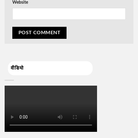
Website
वीडियो