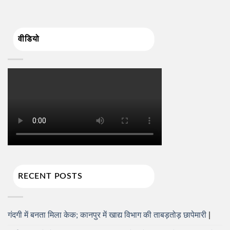
वीडियो
RECENT POSTS
गंदगी में बनता मिला केक; कानपुर में खाद्य विभाग की ताबड़तोड़ छापेमारी