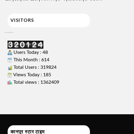
VISITORS
Users Today : 48
This Month : 614
Total Users : 319824
Views Today : 185
Total views : 1362409
कानपुर स्टार टाइम