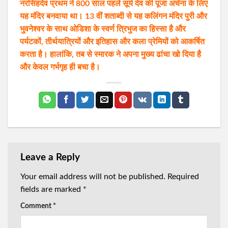
नरसिंहदेव प्रथम ने 800 साल पहले सूर्य देव की पूजा अर्चना के लिए
यह मंदिर बनवाया था। 13 वीं शताब्दी से यह कलिंगन मंदिर पुरी और
भुवनेश्वर के साथ ओडिशा के स्वर्ण त्रिभुज का हिस्सा है और
पर्यटकों, तीर्थयात्रियों और इतिहास और कला प्रेमियों को आकर्षित
करता है। हालांकि, तब से स्मारक ने अपना मुख्य ढांचा खो दिया है
और केवल गर्भगृह ही बचा है।
Leave a Reply
Your email address will not be published.
Required
fields are marked
*
Comment
*