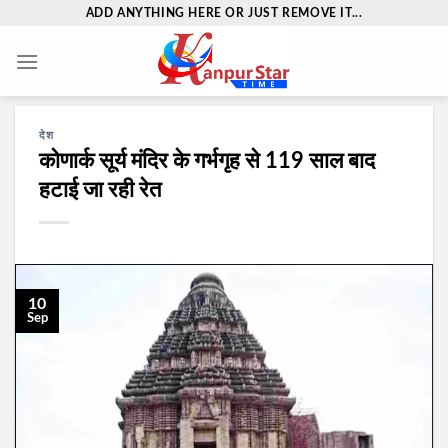
Skip
ADD ANYTHING HERE OR JUST REMOVE IT...
to
content
देश
कोणार्क सूर्य मंदिर के गर्भगृह से 119 साल बाद
हटाई जा रही रेत
10
Sep