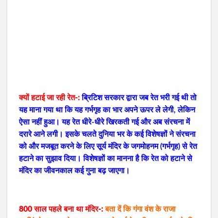
क्यों हटाई जा रही रेत-:
ब्रिटिश सरकार द्वारा जब रेत भरी गई थी तो
यह माना गया था कि यह गर्भगृह का भार अपने ऊपर ले लेगी, लेकिन
ऐसा नहीं हुआ। यह रेत धीरे-धीरे खिरकती गई और अब संरचना में
दरारे आने लगी। इसके चलते दुनिया भर के कई विशेषज्ञों ने संरचना
को और मजबूत करने के लिए सूर्य मंदिर के जगमोहनम (गर्भगृह) से रेत
हटाने का सुझाव दिया। विशेषज्ञों का मानना ​​है कि रेत को हटाने से
मंदिर का जीवनकाल कई गुना बढ़ जाएगा।
800 साल पहले बना था मंदिर-:
बता दें कि गंगा वंश के राजा