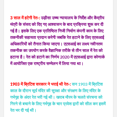
3 साल में हटेगी रेत-:
उड़ीसा उच्च न्यायालय के निर्देश और केंद्रीय
मंत्री के संसद को दिए गए आश्वासन के बाद प्रक्रिया शुरू कर दी
गई है। इसके लिए एक प्रतिष्ठित निजी निर्माण कंपनी काम के लिए
तकनीकी सहायता प्रदान करेगी जबकि रेत हटाने के लिए एएसआई
अधिकारियों को तैनात किया जाएगा। एएसआई का लक्ष्य नवीनतम
तकनीक का उपयोग करके वैज्ञानिक तरीके से तीन साल में रेत को
हटाना है। रेत को हटाने का निर्णय 2020 में एएसआई द्वारा कोणार्क
में आयोजित एक राष्ट्रीय सम्मेलन में लिया गया था।
1903 में ब्रिटिश सरकार ने भराई थी रेत-:
सन 1903 में ब्रिटिश
काल के दौरान सूर्य मंदिर की सुरक्षा और संरक्षण के लिए मंदिर के
गर्भगृह के अंदर रेत भरी गई थी। खराब मौरम के चलते संरचना को
गिरने से बचाने के लिए गर्भगृह के चार प्रवेश द्वारों को सील कर इसमें
रेत भर दी गई थी।