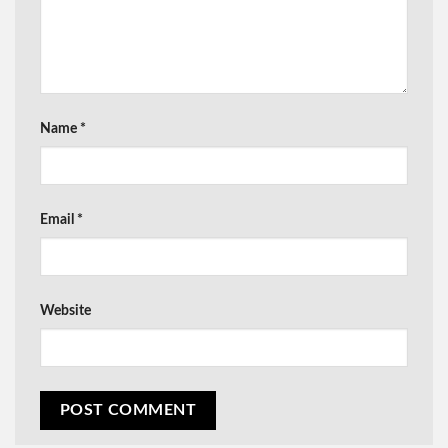
Name
*
Email
*
Website