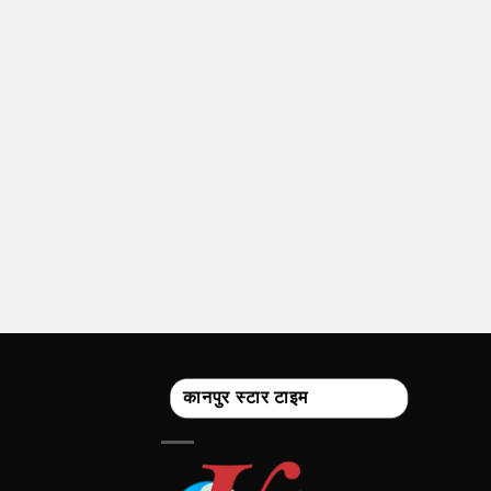
कानपुर स्टार टाइम