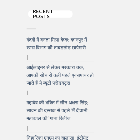
RECENT
POSTS
गंदगी में बनता मिला केक; कानपुर में
खाद्य विभाग की ताबड़तोड़ छापेमारी
आईलाइनर से लेकर मस्कारा तक,
आपकी सोच से कहीं पहले एक्सपायर हो
जाते हैं ये ब्यूटी प्रोडक्ट्स
महादेव की भक्ति में लीन अक्षरा सिंह;
सावन की दस्तक से पहले ‘मैं दीवानी
महाकाल की’ गाना रिलीज
निहारिका एनएम का खुलासा; इंटीमेट