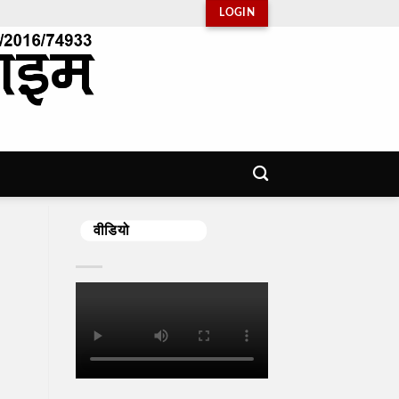
LOGIN
वीडियो