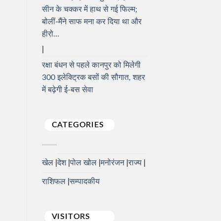
सीन के चक्कर में हाथ से गई फिल्म;
बोलीं-मैंने साफ मना कर दिया था और
हीरो…
रक्षा बंधन से पहले कानपुर को मिलेगी
300 इलेक्ट्रिक बसों की सौगात, शहर
में बढ़ेगी ई-बस सेवा
CATEGORIES
खेल
देश
पोल खोल
मनोरंजन
राज्य
राशिफल
सम्पादकीय
VISITORS