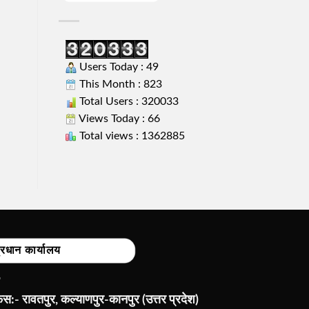
Users Today : 49
This Month : 823
Total Users : 320033
Views Today : 66
Total views : 1362885
्रधान कार्यालय
:- रावतपुर, कल्याणपुर-कानपुर (उत्तर प्रदेश)