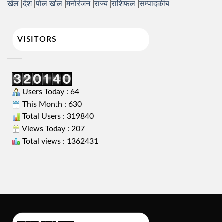
खेल
देश
पोल खोल
मनोरंजन
राज्य
राशिफल
सम्पादकीय
VISITORS
Users Today : 64
This Month : 630
Total Users : 319840
Views Today : 207
Total views : 1362431