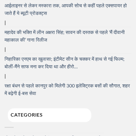
आईलाइनर से लेकर मस्कारा तक, आपकी सोच से कहीं पहले एक्सपायर हो
जाते हैं ये ब्यूटी प्रोडक्ट्स
महादेव की भक्ति में लीन अक्षरा सिंह; सावन की दस्तक से पहले ‘मैं दीवानी
महाकाल की’ गाना रिलीज
निहारिका एनएम का खुलासा; इंटीमेट सीन के चक्कर में हाथ से गई फिल्म;
बोलीं-मैंने साफ मना कर दिया था और हीरो…
रक्षा बंधन से पहले कानपुर को मिलेगी 300 इलेक्ट्रिक बसों की सौगात, शहर
में बढ़ेगी ई-बस सेवा
CATEGORIES