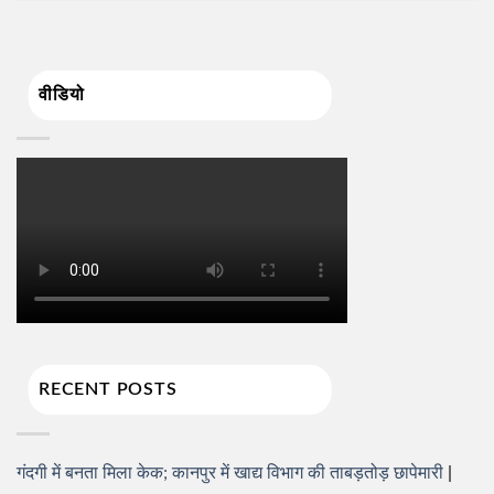
वीडियो
RECENT POSTS
गंदगी में बनता मिला केक; कानपुर में खाद्य विभाग की ताबड़तोड़ छापेमारी