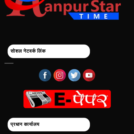
सोशल नेटवर्क लिंक
प्रधान कार्यालय