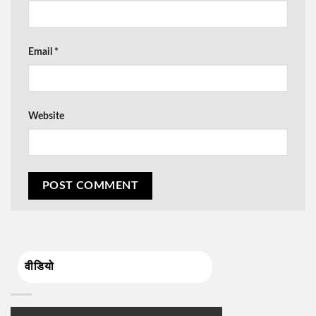
Email
*
Website
वीडियो