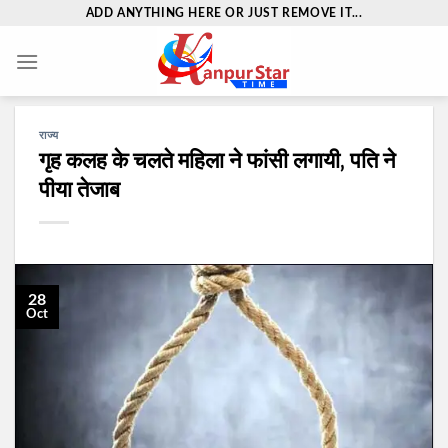
Skip
ADD ANYTHING HERE OR JUST REMOVE IT...
to
content
राज्य
गृह कलह के चलते महिला ने फांसी लगायी‚ पति ने
पीया तेजाब
28
Oct