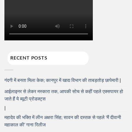
RECENT POSTS
गंदगी में बनता मिला केक; कानपुर में खाद्य विभाग की ताबड़तोड़ छापेमारी
आईलाइनर से लेकर मस्कारा तक, आपकी सोच से कहीं पहले एक्सपायर हो
जाते हैं ये ब्यूटी प्रोडक्ट्स
महादेव की भक्ति में लीन अक्षरा सिंह; सावन की दस्तक से पहले ‘मैं दीवानी
महाकाल की’ गाना रिलीज