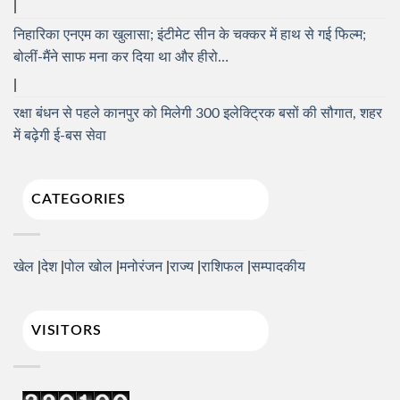
निहारिका एनएम का खुलासा; इंटीमेट सीन के चक्कर में हाथ से गई फिल्म;
बोलीं-मैंने साफ मना कर दिया था और हीरो…
रक्षा बंधन से पहले कानपुर को मिलेगी 300 इलेक्ट्रिक बसों की सौगात, शहर
में बढ़ेगी ई-बस सेवा
CATEGORIES
खेल
देश
पोल खोल
मनोरंजन
राज्य
राशिफल
सम्पादकीय
VISITORS