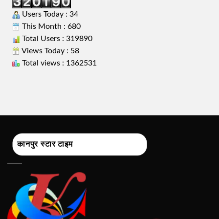
Users Today : 34
This Month : 680
Total Users : 319890
Views Today : 58
Total views : 1362531
कानपुर स्टार टाइम