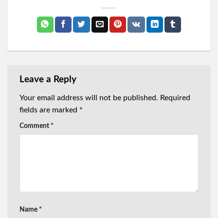
Leave a Reply
Your email address will not be published.
Required
fields are marked
*
Comment
*
Name
*