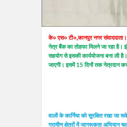
के० एस० टी०,कानपुर नगर संवाददाता।
नेत्र बैंक का तोहफा मिलने जा रहा है।
सहयोग से इसकी कार्ययोजना बना ली है।
जाएगी। इसमें 15 दिनों तक नेत्रदान कर
वालों के कार्निया को सुरक्षित रखा जा 
ग्रामीण क्षेत्रों में जागरूकता अभियान चलाएं