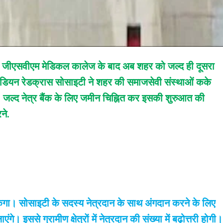
जीएसवीएम मेडिकल कालेज के बाद अब शहर को जल्द ही दूसरा
 इंडियन रेडक्रास सोसाइटी ने शहर की समाजसेवी संस्थाओं कके
 जल्द नेत्र बैंक के लिए जमीन चिह्नित कर इसकी शुरुआत की
ने.
सकेगा। सोसाइटी के सदस्य नेत्रदान के साथ अंगदान करने के लिए
गे। इससे ग्रामीण क्षेत्राें में नेत्रदान की संख्या में बढ़ोत्तरी होगी।