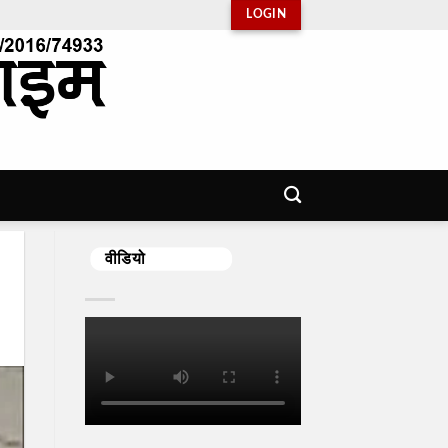
LOGIN
वीडियो