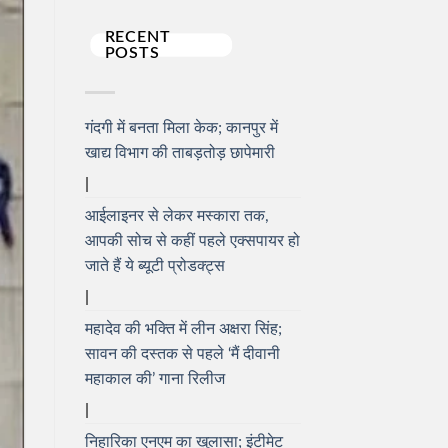
RECENT
POSTS
गंदगी में बनता मिला केक; कानपुर में
खाद्य विभाग की ताबड़तोड़ छापेमारी
आईलाइनर से लेकर मस्कारा तक,
आपकी सोच से कहीं पहले एक्सपायर हो
जाते हैं ये ब्यूटी प्रोडक्ट्स
महादेव की भक्ति में लीन अक्षरा सिंह;
सावन की दस्तक से पहले ‘मैं दीवानी
महाकाल की’ गाना रिलीज
निहारिका एनएम का खुलासा; इंटीमेट