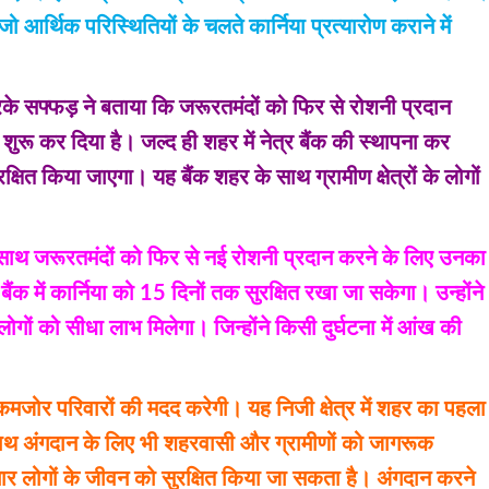
आर्थिक परिस्थितियों के चलते कार्निया प्रत्यारोण कराने में
े सफ्फड़ ने बताया कि जरूरतमंदों को फिर से रोशनी प्रदान
शुरू कर दिया है। जल्द ही शहर में नेत्र बैंक की स्थापना कर
्षित किया जाएगा। यह बैंक शहर के साथ ग्रामीण क्षेत्रों के लोगों
 साथ जरूरतमंदों को फिर से नई रोशनी प्रदान करने के लिए उनका
बैंक में कार्निया को 15 दिनों तक सुरक्षित रखा जा सकेगा। उन्होंने
ों को सीधा लाभ मिलेगा। जिन्होंने किसी दुर्घटना में आंख की
मजोर परिवारों की मदद करेगी। यह निजी क्षेत्र में शहर का पहला
 साथ अंगदान के लिए भी शहरवासी और ग्रामीणों को जागरूक
चार लोगों के जीवन को सुरक्षित किया जा सकता है। अंगदान करने