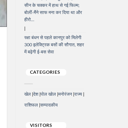
सीन के चक्कर में हाथ से गई फिल्म;
बोलीं-मैंने साफ मना कर दिया था और
हीरो…
रक्षा बंधन से पहले कानपुर को मिलेगी
300 इलेक्ट्रिक बसों की सौगात, शहर
में बढ़ेगी ई-बस सेवा
CATEGORIES
खेल
देश
पोल खोल
मनोरंजन
राज्य
राशिफल
सम्पादकीय
VISITORS