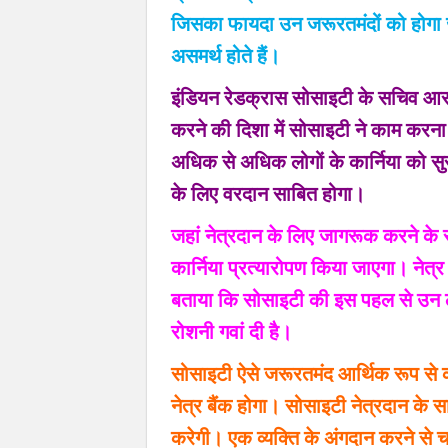
जिसका फायदा उन जरूरतमंदों को होगा जो 
असमर्थ होते हैं।
इंडियन रेडक्रास सोसाइटी के सचिव आरक
करने की दिशा में सोसाइटी ने काम करना 
अधिक से अधिक लोगों के कार्निया को सुरक
के लिए वरदान साबित होगा।
जहां नेत्रदान के लिए जागरूक करने के
कार्निया प्रत्यारोपण किया जाएगा। नेत्र 
बताया कि सोसाइटी की इस पहल से उन लोग
रोशनी गवां दी है।
सोसाइटी ऐसे जरूरतमंद आर्थिक रूप से क
नेत्र बैंक होगा। सोसाइटी नेत्रदान के
करेगी। एक व्यक्ति के अंगदान करने से 