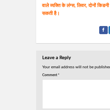
वाले व्यक्ति के लंग्स, लिवर, दोनों किडनी
सकती है।
Leave a Reply
Your email address will not be publishe
Comment
*