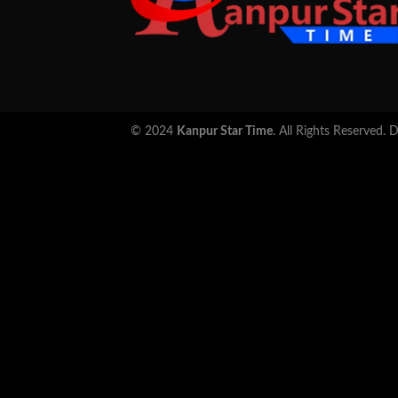
© 2024
Kanpur Star Time
. All Rights Reserved.