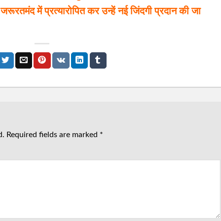
 जरूरतमंद में प्रत्यारोपित कर उन्हें नई जिंदगी प्रदान की जा
d.
Required fields are marked
*